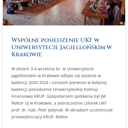
Wspólne posiedzenie UKF w
Uniwersytecie Jagiellońskim w
Krakowie
W dniach 3-4 września br. w Uniwersytecie
Jagiellońskim w Krakowie odbyło się ostatnie w
kadencji 2020-2024 i zarazem pierwsze w kolejnej
kadencji posiedzenie Uniwersyteckiej Komisji
Finansowej KRUP. Gospodarzem spotkania był JM
Rektor UJ w Krakowie, a jednocześnie członek UKF
prof. dr. hab. Piotr Jedynak. W obradach uczestniczył
przewodniczący KRUP, Rektor