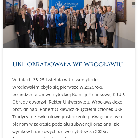
UKF obradowała we Wrocławiu
W dniach 23-25 kwietnia w Uniwersytecie
Wrocławskim obyło się pierwsze w 2026roku
posiedzenie Uniwersyteckiej Komisji Finansowej KRUP.
Obrady otworzył Rektor Uniwersytetu Wrocławskiego
prof. dr hab. Robert Olkiewicz długoletni członek UKF.
Tradycyjnie kwietniowe posiedzenie poświęcone było
planom w zakresie podziału subwencji oraz analizie
wyników finansowych uniwersytetów za 2025r.