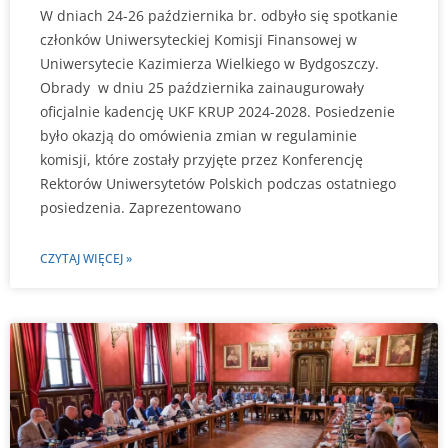
W dniach 24-26 października br. odbyło się spotkanie
członków Uniwersyteckiej Komisji Finansowej w
Uniwersytecie Kazimierza Wielkiego w Bydgoszczy.
Obrady w dniu 25 października zainaugurowały
oficjalnie kadencję UKF KRUP 2024-2028. Posiedzenie
było okazją do omówienia zmian w regulaminie
komisji, które zostały przyjęte przez Konferencję
Rektorów Uniwersytetów Polskich podczas ostatniego
posiedzenia. Zaprezentowano
CZYTAJ WIĘCEJ »