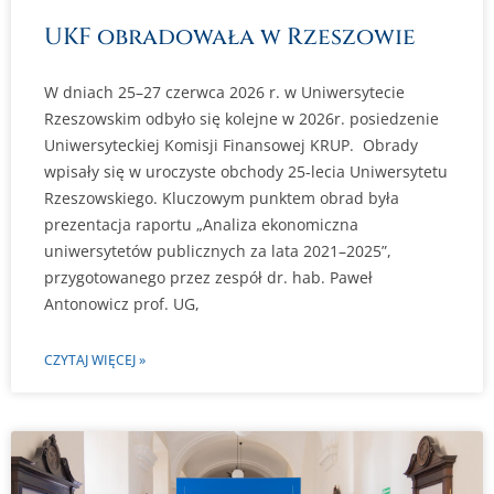
UKF obradowała w Rzeszowie
W dniach 25–27 czerwca 2026 r. w Uniwersytecie
Rzeszowskim odbyło się kolejne w 2026r. posiedzenie
Uniwersyteckiej Komisji Finansowej KRUP. Obrady
wpisały się w uroczyste obchody 25-lecia Uniwersytetu
Rzeszowskiego. Kluczowym punktem obrad była
prezentacja raportu „Analiza ekonomiczna
uniwersytetów publicznych za lata 2021–2025”,
przygotowanego przez zespół dr. hab. Paweł
Antonowicz prof. UG,
CZYTAJ WIĘCEJ »