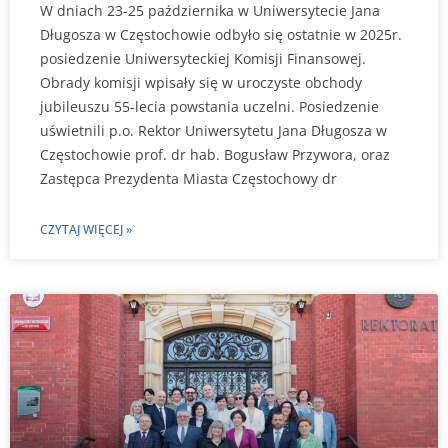
W dniach 23-25 października w Uniwersytecie Jana
Długosza w Częstochowie odbyło się ostatnie w 2025r.
posiedzenie Uniwersyteckiej Komisji Finansowej.
Obrady komisji wpisały się w uroczyste obchody
jubileuszu 55-lecia powstania uczelni. Posiedzenie
uświetnili p.o. Rektor Uniwersytetu Jana Długosza w
Częstochowie prof. dr hab. Bogusław Przywora, oraz
Zastępca Prezydenta Miasta Częstochowy dr
CZYTAJ WIĘCEJ »