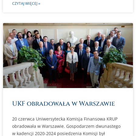
CZYTAJ WIĘCEJ »
UKF obradowała w Warszawie
20 czerwca Uniwersytecka Komisja Finansowa KRUP
obradowała w Warszawie. Gospodarzem dwunastego
w kadencji 2020-2024 posiedzenia Komisji był