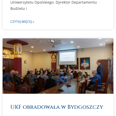
Uniwersytetu Opolskiego. Dyrektor Departamentu
Budżetu i
CZYTAJ WIĘCEJ »
UKF obradowała w Bydgoszczy