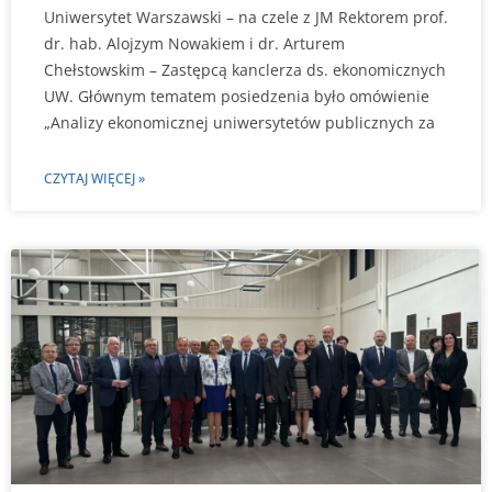
Uniwersytet Warszawski – na czele z JM Rektorem prof.
dr. hab. Alojzym Nowakiem i dr. Arturem
Chełstowskim – Zastępcą kanclerza ds. ekonomicznych
UW. Głównym tematem posiedzenia było omówienie
„Analizy ekonomicznej uniwersytetów publicznych za
CZYTAJ WIĘCEJ »