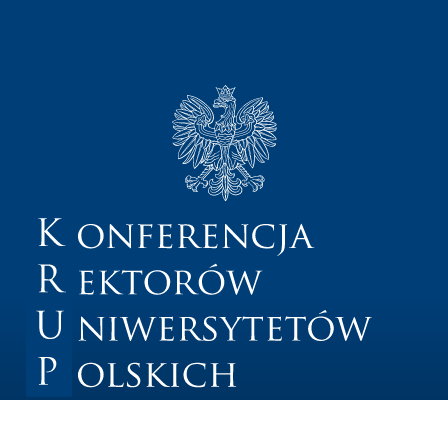
Regulamin KRUP