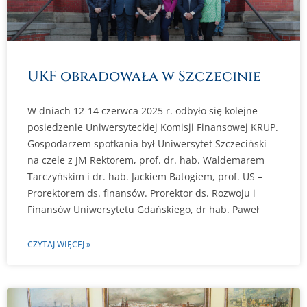
UKF obradowała w Szczecinie
W dniach 12-14 czerwca 2025 r. odbyło się kolejne
posiedzenie Uniwersyteckiej Komisji Finansowej KRUP.
Gospodarzem spotkania był Uniwersytet Szczeciński
na czele z JM Rektorem, prof. dr. hab. Waldemarem
Tarczyńskim i dr. hab. Jackiem Batogiem, prof. US –
Prorektorem ds. finansów. Prorektor ds. Rozwoju i
Finansów Uniwersytetu Gdańskiego, dr hab. Paweł
CZYTAJ WIĘCEJ »