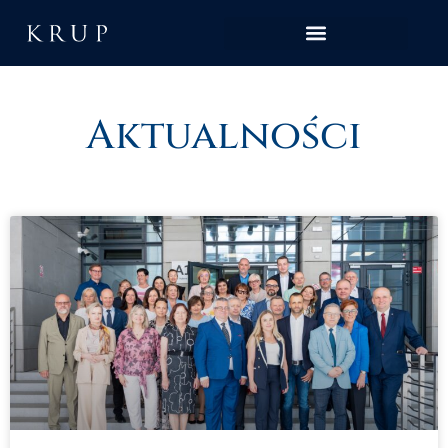
Aktualności