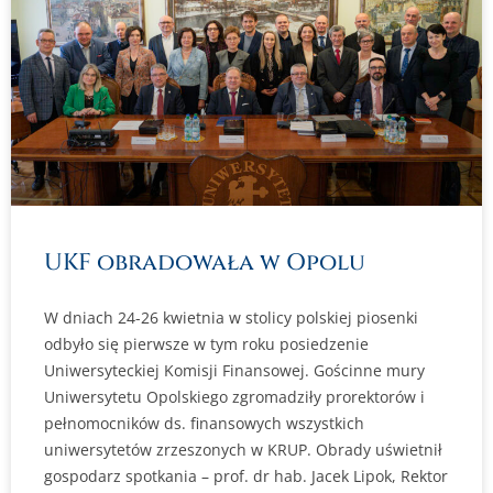
UKF obradowała w Opolu
W dniach 24-26 kwietnia w stolicy polskiej piosenki
odbyło się pierwsze w tym roku posiedzenie
Uniwersyteckiej Komisji Finansowej. Gościnne mury
Uniwersytetu Opolskiego zgromadziły prorektorów i
pełnomocników ds. finansowych wszystkich
uniwersytetów zrzeszonych w KRUP. Obrady uświetnił
gospodarz spotkania – prof. dr hab. Jacek Lipok, Rektor