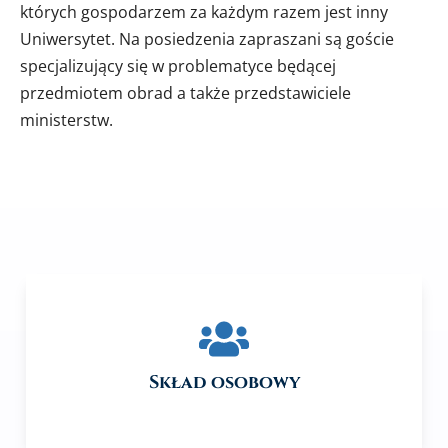
których gospodarzem za każdym razem jest inny
Uniwersytet. Na posiedzenia zapraszani są goście
specjalizujący się w problematyce będącej
przedmiotem obrad a także przedstawiciele
ministerstw.
Skład osobowy