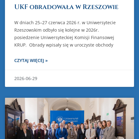
UKF obradowała w Rzeszowie
W dniach 25–27 czerwca 2026 r. w Uniwersytecie
Rzeszowskim odbyło się kolejne w 2026r.
posiedzenie Uniwersyteckiej Komisji Finansowej
KRUP. Obrady wpisały się w uroczyste obchody
CZYTAJ WIĘCEJ »
2026-06-29