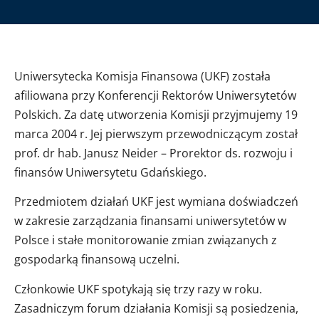
Uniwersytecka Komisja Finansowa (UKF) została
afiliowana przy Konferencji Rektorów Uniwersytetów
Polskich. Za datę utworzenia Komisji przyjmujemy 19
marca 2004 r. Jej pierwszym przewodniczącym został
prof. dr hab. Janusz Neider – Prorektor ds. rozwoju i
finansów Uniwersytetu Gdańskiego.
Przedmiotem działań UKF jest wymiana doświadczeń
w zakresie zarządzania finansami uniwersytetów w
Polsce i stałe monitorowanie zmian związanych z
gospodarką finansową uczelni.
Członkowie UKF spotykają się trzy razy w roku.
Zasadniczym forum działania Komisji są posiedzenia,