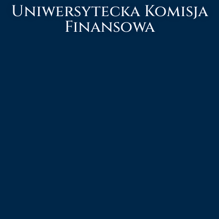
Uniwersytecka Komisja
Finansowa