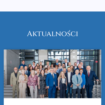
Aktualności