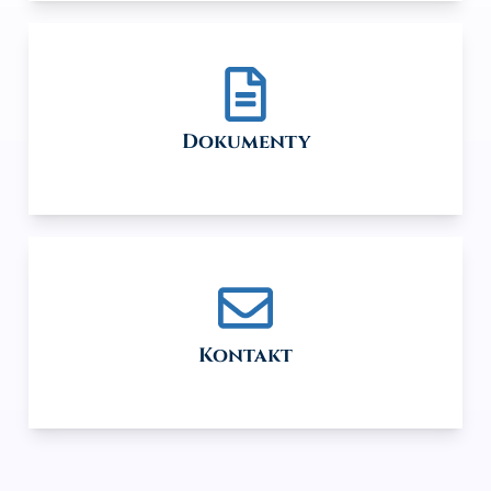
Dokumenty
Kontakt