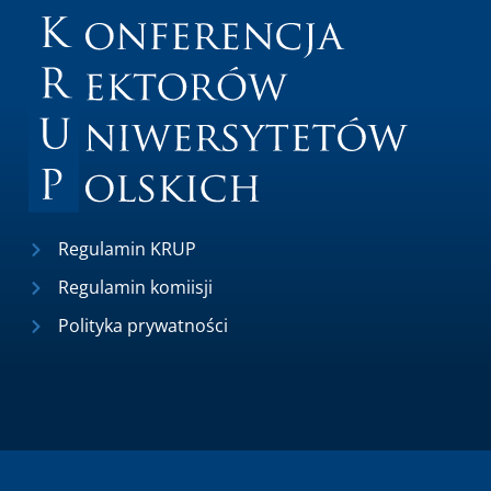
Regulamin KRUP
Regulamin komiisji
Polityka prywatności