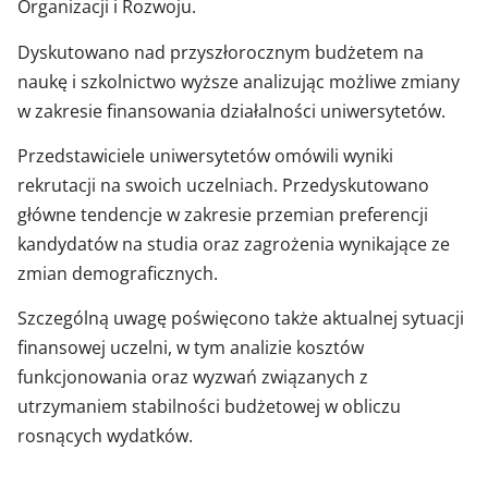
Organizacji i Rozwoju.
Dyskutowano nad przyszłorocznym budżetem na
naukę i szkolnictwo wyższe analizując możliwe zmiany
w zakresie finansowania działalności uniwersytetów.
Przedstawiciele uniwersytetów omówili wyniki
rekrutacji na swoich uczelniach. Przedyskutowano
główne tendencje w zakresie przemian preferencji
kandydatów na studia oraz zagrożenia wynikające ze
zmian demograficznych.
Szczególną uwagę poświęcono także aktualnej sytuacji
finansowej uczelni, w tym analizie kosztów
funkcjonowania oraz wyzwań związanych z
utrzymaniem stabilności budżetowej w obliczu
rosnących wydatków.