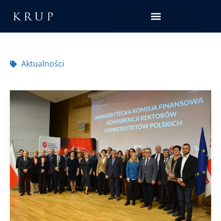
Aktualności