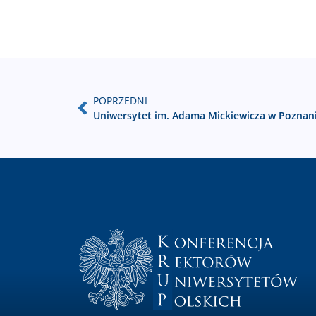
POPRZEDNI
Uniwersytet im. Adama Mickiewicza w Poznan