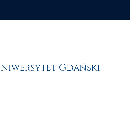
niwersytet Gdański