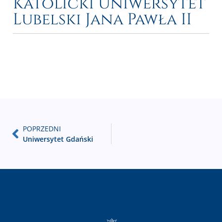
Katolicki Uniwersytet
Lubelski Jana Pawła II
POPRZEDNI
Uniwersytet Gdański