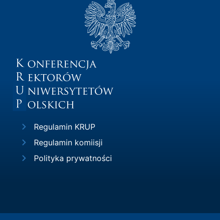
Regulamin KRUP
Regulamin komiisji
Polityka prywatności