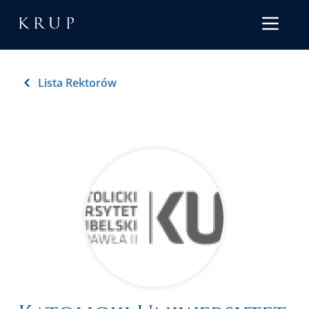
Lista Rektorów