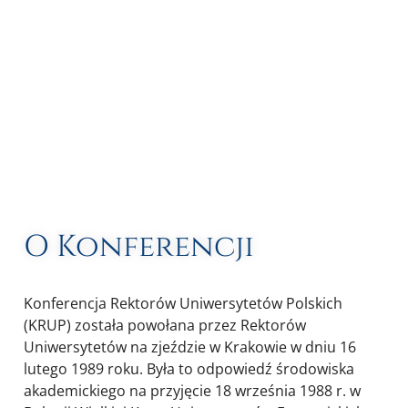
O Konferencji
Konferencja Rektorów Uniwersytetów Polskich
(KRUP) została powołana przez Rektorów
Uniwersytetów na zjeździe w Krakowie w dniu 16
lutego 1989 roku. Była to odpowiedź środowiska
akademickiego na przyjęcie 18 września 1988 r. w