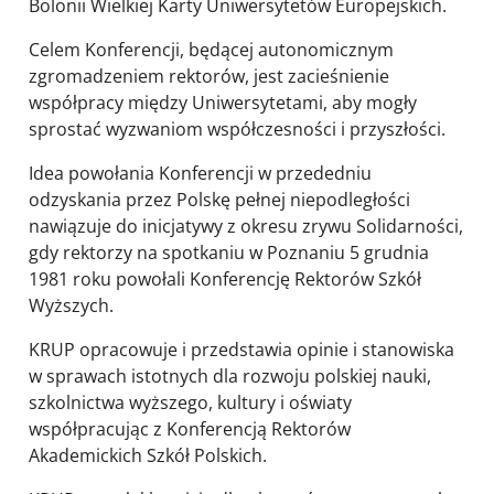
Bolonii Wielkiej Karty Uniwersytetów Europejskich.
Celem Konferencji, będącej autonomicznym
zgromadzeniem rektorów, jest zacieśnienie
współpracy między Uniwersytetami, aby mogły
sprostać wyzwaniom współczesności i przyszłości.
Idea powołania Konferencji w przededniu
odzyskania przez Polskę pełnej niepodległości
nawiązuje do inicjatywy z okresu zrywu Solidarności,
gdy rektorzy na spotkaniu w Poznaniu 5 grudnia
1981 roku powołali Konferencję Rektorów Szkół
Wyższych.
KRUP opracowuje i przedstawia opinie i stanowiska
w sprawach istotnych dla rozwoju polskiej nauki,
szkolnictwa wyższego, kultury i oświaty
współpracując z Konferencją Rektorów
Akademickich Szkół Polskich.