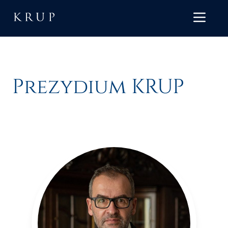
Prezydium KRUP