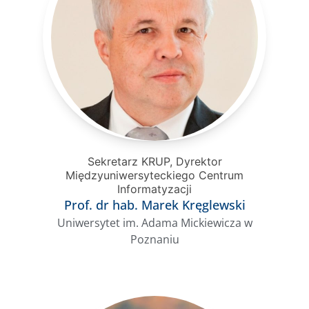
Sekretarz KRUP, Dyrektor
Międzyuniwersyteckiego Centrum
Informatyzacji
Prof. dr hab. Marek Kręglewski
Uniwersytet im. Adama Mickiewicza w
Poznaniu