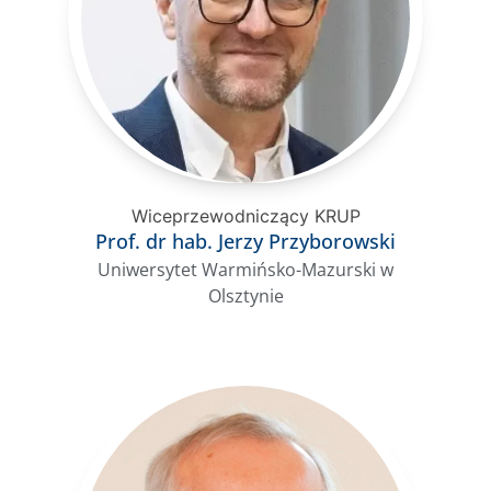
Wiceprzewodniczący KRUP
Prof. dr hab. Jerzy Przyborowski
Uniwersytet Warmińsko-Mazurski w
Olsztynie