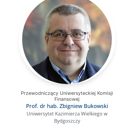
Przewodniczący Uniwersyteckiej Komisji
Finansowej
Prof. dr hab. Zbigniew Bukowski
Uniwersytet Kazimierza Wielkiego w
Bydgoszczy