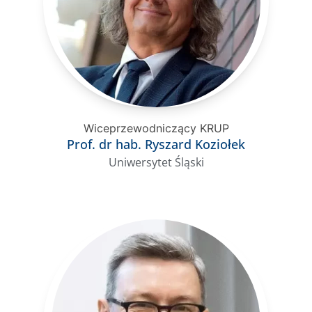
Wiceprzewodniczący KRUP
Prof. dr hab. Ryszard Koziołek
Uniwersytet Śląski