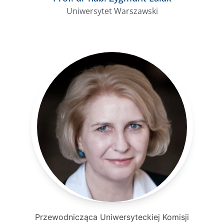
Uniwersytet Warszawski
Przewodnicząca Uniwersyteckiej Komisji