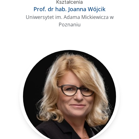
Kształcenia
Prof. dr hab. Joanna Wójcik
Uniwersytet im. Adama Mickiewicza w
Poznaniu