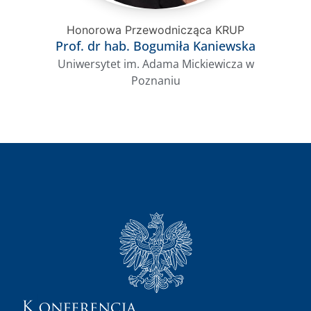
Honorowa Przewodnicząca KRUP
Prof. dr hab. Bogumiła Kaniewska
Uniwersytet im. Adama Mickiewicza w
Poznaniu