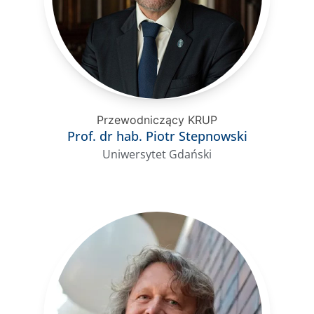
Przewodniczący KRUP
Prof. dr hab. Piotr Stepnowski
Uniwersytet Gdański