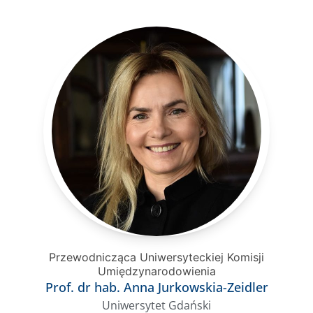
Przewodnicząca Uniwersyteckiej Komisji
Umiędzynarodowienia
Prof. dr hab. Anna Jurkowskia-Zeidler
Uniwersytet Gdański