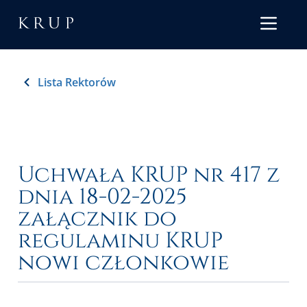
Lista Rektorów
Uchwała KRUP nr 417 z
dnia 18-02-2025
załącznik do
regulaminu KRUP
nowi członkowie