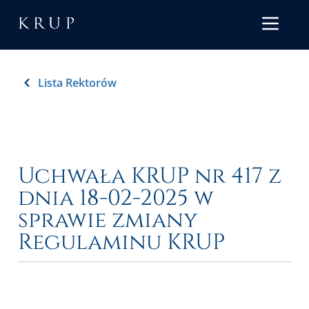
Lista Rektorów
Uchwała KRUP nr 417 z
dnia 18-02-2025 w
sprawie zmiany
Regulaminu KRUP