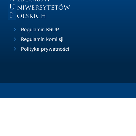
Regulamin KRUP
Regulamin komiisji
Polityka prywatności