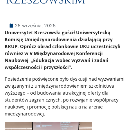
25 września, 2025
Uniwersytet Rzeszowski gościł Uniwersytecką
Komisję Umiędzynarodowienia działającą przy
KRUP. Oprócz obrad członkowie UKU uczestniczyli
również w V Międzynarodowej Konferencji
Naukowej „Edukacja wobec wyzwań i zadań
współczesności i przyszłości”.
Posiedzenie poświęcone było dyskusji nad wyzwaniami
związanymi z umiędzynarodowieniem szkolnictwa
wyższego – od budowania atrakcyjnej oferty dla
studentów zagranicznych, po rozwijanie współpracy
naukowej i promocję polskiej nauki na arenie
międzynarodowej.