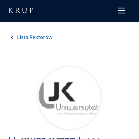
Lista Rektorów