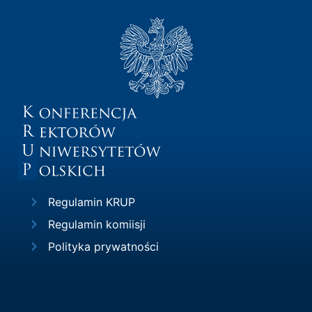
Regulamin KRUP
Regulamin komiisji
Polityka prywatności