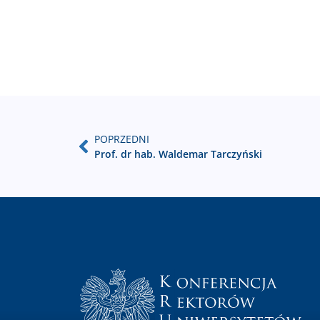
POPRZEDNI
Prof. dr hab. Waldemar Tarczyński