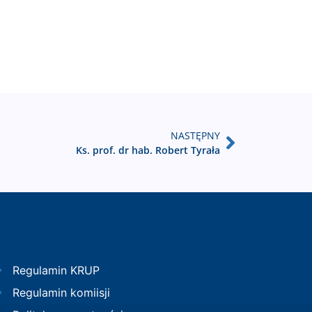
NASTĘPNY
Ks. prof. dr hab. Robert Tyrała
Regulamin KRUP
Regulamin komiisji