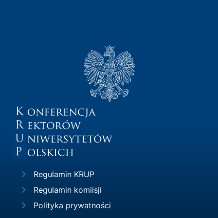
Regulamin KRUP
Regulamin komiisji
Polityka prywatności