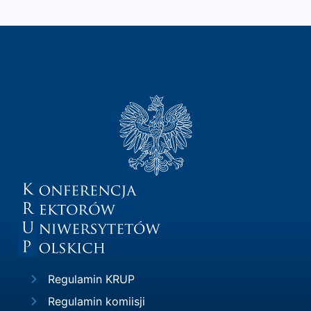
Regulamin KRUP
Regulamin komiisji