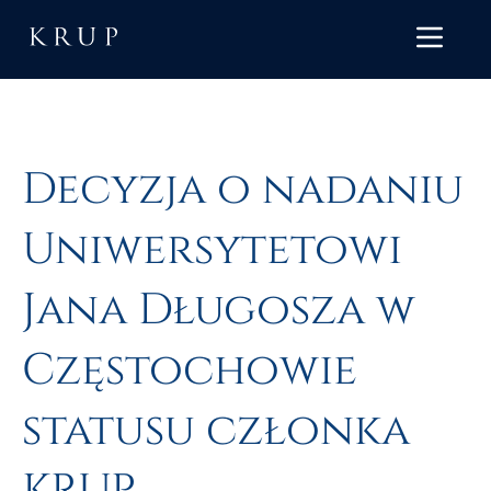
Decyzja o nadaniu
Uniwersytetowi
Jana Długosza w
Częstochowie
statusu członka
KRUP