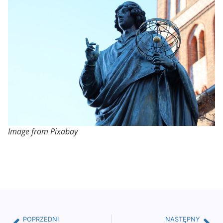
Image from
Pixabay
POPRZEDNI
NASTĘPNY