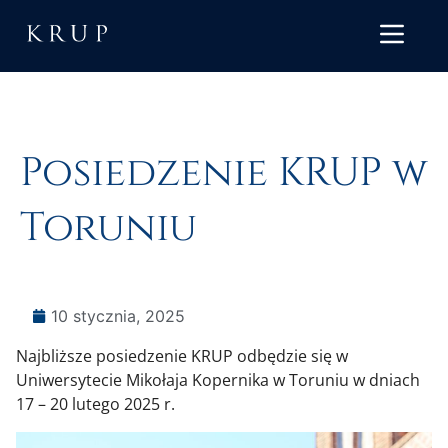
Posiedzenie KRUP w
Toruniu
10 stycznia, 2025
Najbliższe posiedzenie KRUP odbędzie się w
Uniwersytecie Mikołaja Kopernika w Toruniu w dniach
17 – 20 lutego 2025 r.