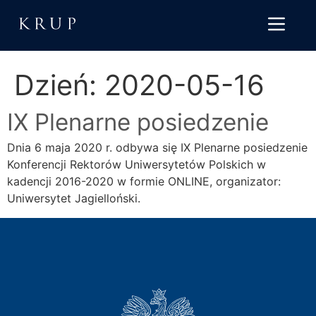
do
treści
Dzień:
2020-05-16
IX Plenarne posiedzenie
Dnia 6 maja 2020 r. odbywa się IX Plenarne posiedzenie
Konferencji Rektorów Uniwersytetów Polskich w
kadencji 2016-2020 w formie ONLINE, organizator:
Uniwersytet Jagielloński.