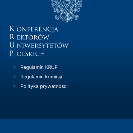
Regulamin KRUP
Regulamin komiisji
Polityka prywatności